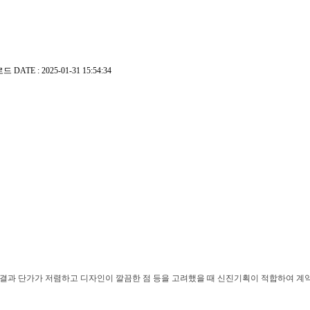
로드
DATE : 2025-01-31 15:54:34
한 결과 단가가 저렴하고 디자인이 깔끔한 점 등을 고려했을 때 신진기획이 적합하여 계