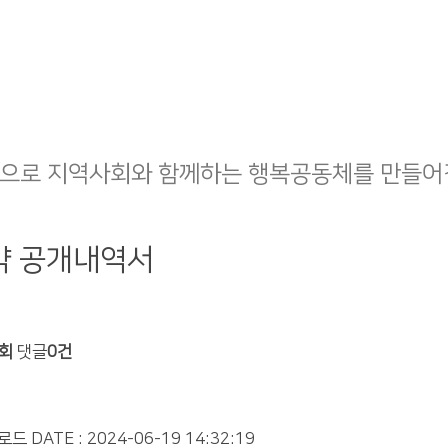
으로 지역사회와 함께하는 행복공동체를 만들어
약 공개내역서
5회
댓글
0건
운로드
DATE : 2024-06-19 14:32:19