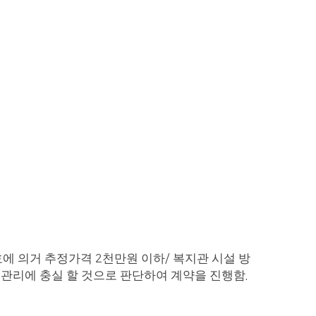
호에 의거 추정가격
천만원 이하
복지관 시설 방
2
/
및 관리에 충실 할 것으로 판단하여 계약을 진행함
.