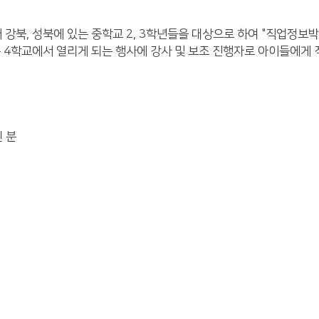
강북, 성북에 있는 중학교 2, 3학년들을 대상으로 하여 "직업정보박
 4학교에서 열리게 되는 행사에 강사 및 보조 진행자로 아이들에게 
신 분