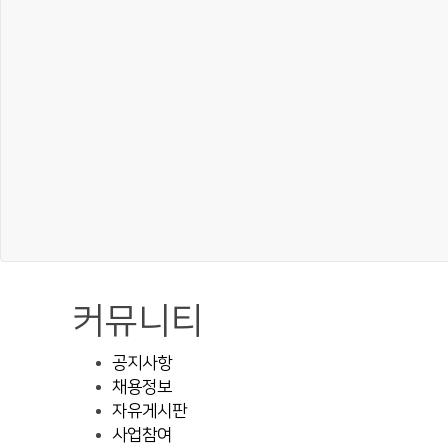
커뮤니티
공지사항
채용정보
자유게시판
사업참여