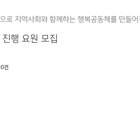
으로 지역사회와 함께하는 행복공동체를 만들어
 진행 요원 모집
글
0건