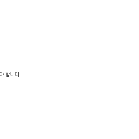
여야 합니다.