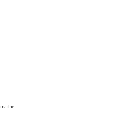
ail.net