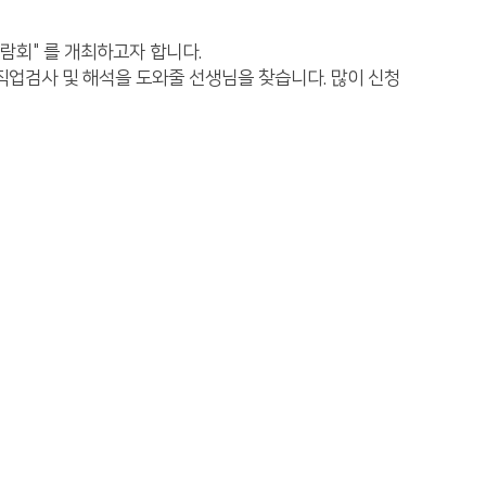
람회" 를 개최하고자 합니다.
직업검사 및 해석을 도와줄 선생님을 찾습니다. 많이 신청