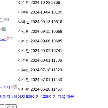
이수민
2024-10-22
9766
이수민
2024-10-04
10105
고
박혜신
2024-09-13
10518
신성임
2024-09-11
10669
내역서
김하영
2024-09-06
10685
이수민
2024-09-02
10741
이수민
2024-08-01
11386
이수민
2024-07-18
11320
이수민
2024-07-01
11553
 내역서
임나연
2024-06-28
11457
페이지
8
페이지
9
페이지
10
페이지
다음
맨끝