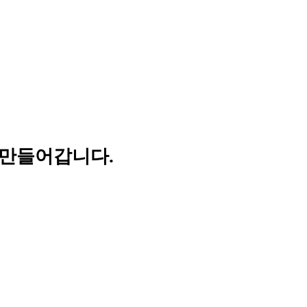
 만들어갑니다.