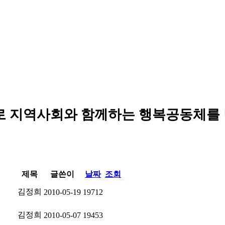
로 지역사회와 함께하는 행복공동체를
제목
글쓴이
날짜
조회
김정희
2010-05-19
19712
김정희
2010-05-07
19453