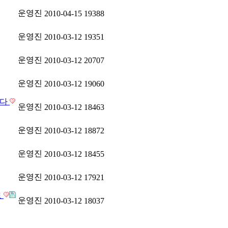
운영진
2010-04-15
19388
운영진
2010-03-12
19351
운영진
2010-03-12
20707
운영진
2010-03-12
19060
니다
운영진
2010-03-12
18463
운영진
2010-03-12
18872
운영진
2010-03-12
18455
운영진
2010-03-12
17921
료
운영진
2010-03-12
18037